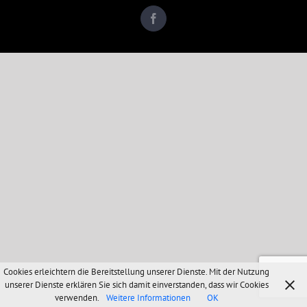
Facebook
Cookies erleichtern die Bereitstellung unserer Dienste. Mit der Nutzung
unserer Dienste erklären Sie sich damit einverstanden, dass wir Cookies
verwenden.
Weitere Informationen
OK