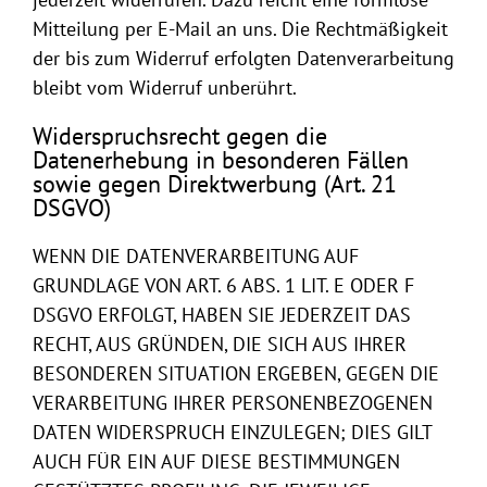
Mitteilung per E-Mail an uns. Die Rechtmäßigkeit
der bis zum Widerruf erfolgten Datenverarbeitung
bleibt vom Widerruf unberührt.
Widerspruchsrecht gegen die
Datenerhebung in besonderen Fällen
sowie gegen Direktwerbung (Art. 21
DSGVO)
WENN DIE DATENVERARBEITUNG AUF
GRUNDLAGE VON ART. 6 ABS. 1 LIT. E ODER F
DSGVO ERFOLGT, HABEN SIE JEDERZEIT DAS
RECHT, AUS GRÜNDEN, DIE SICH AUS IHRER
BESONDEREN SITUATION ERGEBEN, GEGEN DIE
VERARBEITUNG IHRER PERSONENBEZOGENEN
DATEN WIDERSPRUCH EINZULEGEN; DIES GILT
AUCH FÜR EIN AUF DIESE BESTIMMUNGEN