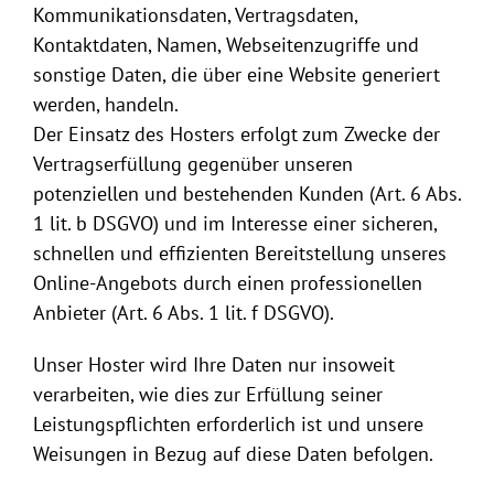
Kommunikationsdaten, Vertragsdaten,
Kontaktdaten, Namen, Webseitenzugriffe und
sonstige Daten, die über eine Website generiert
werden, handeln.
Der Einsatz des Hosters erfolgt zum Zwecke der
Vertragserfüllung gegenüber unseren
potenziellen und bestehenden Kunden (Art. 6 Abs.
1 lit. b DSGVO) und im Interesse einer sicheren,
schnellen und effizienten Bereitstellung unseres
Online-Angebots durch einen professionellen
Anbieter (Art. 6 Abs. 1 lit. f DSGVO).
Unser Hoster wird Ihre Daten nur insoweit
verarbeiten, wie dies zur Erfüllung seiner
Leistungspflichten erforderlich ist und unsere
Weisungen in Bezug auf diese Daten befolgen.