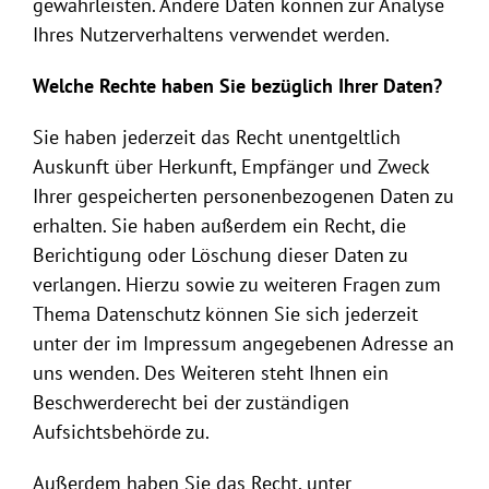
gewährleisten. Andere Daten können zur Analyse
Ihres Nutzerverhaltens verwendet werden.
Welche Rechte haben Sie bezüglich Ihrer Daten?
Sie haben jederzeit das Recht unentgeltlich
Auskunft über Herkunft, Empfänger und Zweck
Ihrer gespeicherten personenbezogenen Daten zu
erhalten. Sie haben außerdem ein Recht, die
Berichtigung oder Löschung dieser Daten zu
verlangen. Hierzu sowie zu weiteren Fragen zum
Thema Datenschutz können Sie sich jederzeit
unter der im Impressum angegebenen Adresse an
uns wenden. Des Weiteren steht Ihnen ein
Beschwerderecht bei der zuständigen
Aufsichtsbehörde zu.
Außerdem haben Sie das Recht, unter