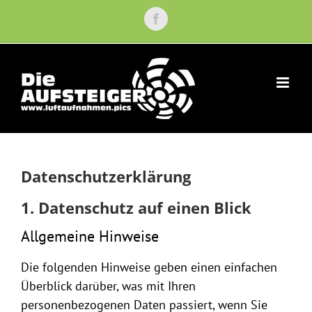
Zum
Facebook
Inhalt
springen
Datenschutzerklärung
1. Datenschutz auf einen Blick
Allgemeine Hinweise
Die folgenden Hinweise geben einen einfachen
Überblick darüber, was mit Ihren
personenbezogenen Daten passiert, wenn Sie