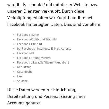
wird Ihr Facebook-Profil mit dieser Website bzw.
unseren Diensten verknüpft. Durch diese
Verknüpfung erhalten wir Zugriff auf Ihre bei
Facebook hinterlegten Daten. Dies sind vor allem:
Facebook-Name
Facebook-Profil- und Titelbild
Facebook-Titelbild
bei Facebook hinterlegte E-Mail-Adresse
Facebook-ID
Facebook-Freundeslisten
Facebook Likes („Gefällt-mir“-Angaben)
Geburtstag
Geschlecht
Land
Sprache
Diese Daten werden zur Einrichtung,
Bereitstellung und Personalisierung Ihres
Accounts genutzt.