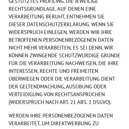
GESTÜTZTES PROFILING. DIE JEWEILIGE
RECHTSGRUNDLAGE, AUF DENEN EINE
VERARBEITUNG BERUHT, ENTNEHMEN SIE
DIESER DATENSCHUTZERKLÄRUNG. WENN SIE
WIDERSPRUCH EINLEGEN, WERDEN WIR IHRE
BETROFFENEN PERSONENBEZOGENEN DATEN
NICHT MEHR VERARBEITEN, ES SEI DENN, WIR
KÖNNEN ZWINGENDE SCHUTZWÜRDIGE GRÜNDE
FÜR DIE VERARBEITUNG NACHWEISEN, DIE IHRE
INTERESSEN, RECHTE UND FREIHEITEN
ÜBERWIEGEN ODER DIE VERARBEITUNG DIENT
DER GELTENDMACHUNG, AUSÜBUNG ODER
VERTEIDIGUNG VON RECHTSANSPRÜCHEN
(WIDERSPRUCH NACH ART. 21 ABS. 1 DSGVO).
WERDEN IHRE PERSONENBEZOGENEN DATEN
VERARBEITET, UM DIREKTWERBUNG ZU