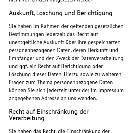
Auskunft, Löschung und Berichtigung
Sie haben im Rahmen der geltenden gesetzlichen
Bestimmungen jederzeit das Recht auf
unentgeltliche Auskunft über Ihre gespeicherten
personenbezogenen Daten, deren Herkunft und
Empfänger und den Zweck der Datenverarbeitung
und ggf. ein Recht auf Berichtigung oder
Löschung dieser Daten. Hierzu sowie zu weiteren
Fragen zum Thema personenbezogene Daten
können Sie sich jederzeit unter der im Impressum
angegebenen Adresse an uns wenden.
Recht auf Einschränkung der
Verarbeitung
Sie haben das Recht, die Einschränkung der