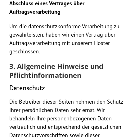
Abschluss eines Vertrages über
Auftragsverarbeitung
Um die datenschutzkonforme Verarbeitung zu
gewährleisten, haben wir einen Vertrag über
Auftragsverarbeitung mit unserem Hoster
geschlossen.
3. Allgemeine Hinweise und
Pflichtinformationen
Datenschutz
Die Betreiber dieser Seiten nehmen den Schutz
Ihrer persönlichen Daten sehr ernst. Wir
behandeln Ihre personenbezogenen Daten
vertraulich und entsprechend der gesetzlichen
Datenschutzvorschriften sowie dieser