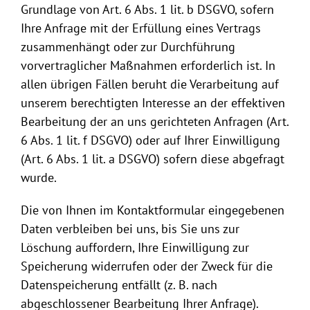
Grundlage von Art. 6 Abs. 1 lit. b DSGVO, sofern
Ihre Anfrage mit der Erfüllung eines Vertrags
zusammenhängt oder zur Durchführung
vorvertraglicher Maßnahmen erforderlich ist. In
allen übrigen Fällen beruht die Verarbeitung auf
unserem berechtigten Interesse an der effektiven
Bearbeitung der an uns gerichteten Anfragen (Art.
6 Abs. 1 lit. f DSGVO) oder auf Ihrer Einwilligung
(Art. 6 Abs. 1 lit. a DSGVO) sofern diese abgefragt
wurde.
Die von Ihnen im Kontaktformular eingegebenen
Daten verbleiben bei uns, bis Sie uns zur
Löschung auffordern, Ihre Einwilligung zur
Speicherung widerrufen oder der Zweck für die
Datenspeicherung entfällt (z. B. nach
abgeschlossener Bearbeitung Ihrer Anfrage).