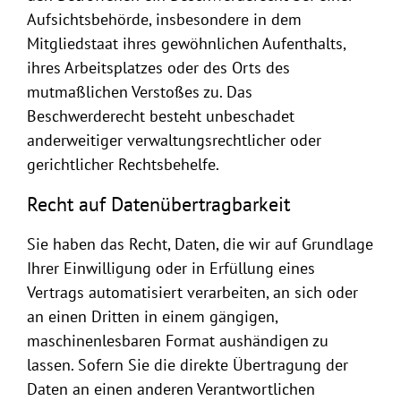
Aufsichtsbehörde, insbesondere in dem
Mitgliedstaat ihres gewöhnlichen Aufenthalts,
ihres Arbeitsplatzes oder des Orts des
mutmaßlichen Verstoßes zu. Das
Beschwerderecht besteht unbeschadet
anderweitiger verwaltungsrechtlicher oder
gerichtlicher Rechtsbehelfe.
Recht auf Datenübertragbarkeit
Sie haben das Recht, Daten, die wir auf Grundlage
Ihrer Einwilligung oder in Erfüllung eines
Vertrags automatisiert verarbeiten, an sich oder
an einen Dritten in einem gängigen,
maschinenlesbaren Format aushändigen zu
lassen. Sofern Sie die direkte Übertragung der
Daten an einen anderen Verantwortlichen