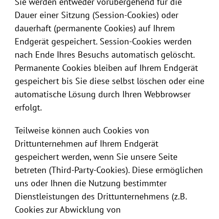
Sie werden entweder vorübergehend für die
Dauer einer Sitzung (Session-Cookies) oder
dauerhaft (permanente Cookies) auf Ihrem
Endgerät gespeichert. Session-Cookies werden
nach Ende Ihres Besuchs automatisch gelöscht.
Permanente Cookies bleiben auf Ihrem Endgerät
gespeichert bis Sie diese selbst löschen oder eine
automatische Lösung durch Ihren Webbrowser
erfolgt.
Teilweise können auch Cookies von
Drittunternehmen auf Ihrem Endgerät
gespeichert werden, wenn Sie unsere Seite
betreten (Third-Party-Cookies). Diese ermöglichen
uns oder Ihnen die Nutzung bestimmter
Dienstleistungen des Drittunternehmens (z.B.
Cookies zur Abwicklung von