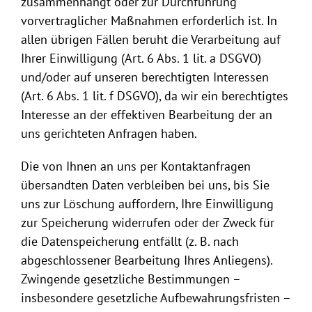
zusammenhängt oder zur Durchführung
vorvertraglicher Maßnahmen erforderlich ist. In
allen übrigen Fällen beruht die Verarbeitung auf
Ihrer Einwilligung (Art. 6 Abs. 1 lit. a DSGVO)
und/oder auf unseren berechtigten Interessen
(Art. 6 Abs. 1 lit. f DSGVO), da wir ein berechtigtes
Interesse an der effektiven Bearbeitung der an
uns gerichteten Anfragen haben.
Die von Ihnen an uns per Kontaktanfragen
übersandten Daten verbleiben bei uns, bis Sie
uns zur Löschung auffordern, Ihre Einwilligung
zur Speicherung widerrufen oder der Zweck für
die Datenspeicherung entfällt (z. B. nach
abgeschlossener Bearbeitung Ihres Anliegens).
Zwingende gesetzliche Bestimmungen –
insbesondere gesetzliche Aufbewahrungsfristen –