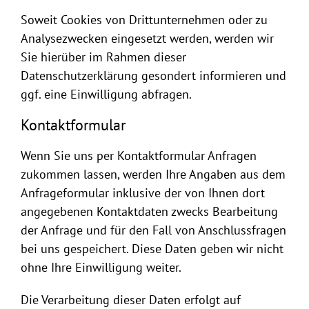
Soweit Cookies von Drittunternehmen oder zu
Analysezwecken eingesetzt werden, werden wir
Sie hierüber im Rahmen dieser
Datenschutzerklärung gesondert informieren und
ggf. eine Einwilligung abfragen.
Kontaktformular
Wenn Sie uns per Kontaktformular Anfragen
zukommen lassen, werden Ihre Angaben aus dem
Anfrageformular inklusive der von Ihnen dort
angegebenen Kontaktdaten zwecks Bearbeitung
der Anfrage und für den Fall von Anschlussfragen
bei uns gespeichert. Diese Daten geben wir nicht
ohne Ihre Einwilligung weiter.
Die Verarbeitung dieser Daten erfolgt auf