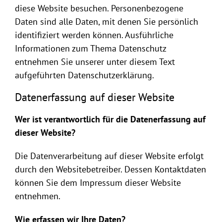
diese Website besuchen. Personenbezogene
Daten sind alle Daten, mit denen Sie persönlich
identifiziert werden können. Ausführliche
Informationen zum Thema Datenschutz
entnehmen Sie unserer unter diesem Text
aufgeführten Datenschutzerklärung.
Datenerfassung auf dieser Website
Wer ist verantwortlich für die Datenerfassung auf
dieser Website?
Die Datenverarbeitung auf dieser Website erfolgt
durch den Websitebetreiber. Dessen Kontaktdaten
können Sie dem Impressum dieser Website
entnehmen.
Wie erfassen wir Ihre Daten?