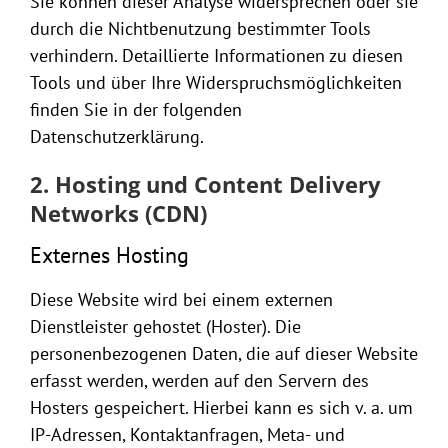
Sie können dieser Analyse widersprechen oder sie
durch die Nichtbenutzung bestimmter Tools
verhindern. Detaillierte Informationen zu diesen
Tools und über Ihre Widerspruchsmöglichkeiten
finden Sie in der folgenden
Datenschutzerklärung.
2. Hosting und Content Delivery
Networks (CDN)
Externes Hosting
Diese Website wird bei einem externen
Dienstleister gehostet (Hoster). Die
personenbezogenen Daten, die auf dieser Website
erfasst werden, werden auf den Servern des
Hosters gespeichert. Hierbei kann es sich v. a. um
IP-Adressen, Kontaktanfragen, Meta- und