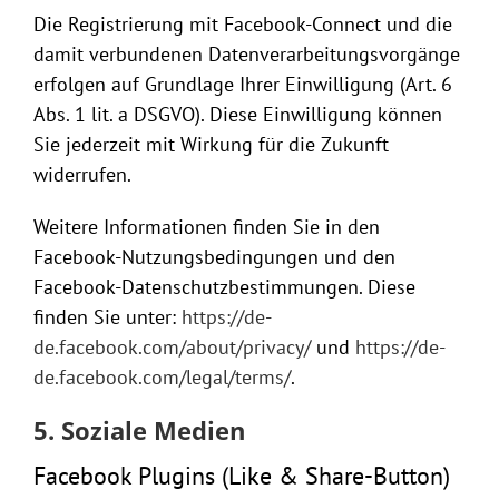
Die Registrierung mit Facebook-Connect und die
damit verbundenen Datenverarbeitungsvorgänge
erfolgen auf Grundlage Ihrer Einwilligung (Art. 6
Abs. 1 lit. a DSGVO). Diese Einwilligung können
Sie jederzeit mit Wirkung für die Zukunft
widerrufen.
Weitere Informationen finden Sie in den
Facebook-Nutzungsbedingungen und den
Facebook-Datenschutzbestimmungen. Diese
finden Sie unter:
https://de-
de.facebook.com/about/privacy/
und
https://de-
de.facebook.com/legal/terms/
.
5. Soziale Medien
Facebook Plugins (Like & Share-Button)