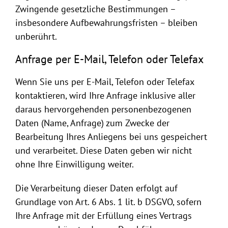
Zwingende gesetzliche Bestimmungen –
insbesondere Aufbewahrungsfristen – bleiben
unberührt.
Anfrage per E-Mail, Telefon oder Telefax
Wenn Sie uns per E-Mail, Telefon oder Telefax
kontaktieren, wird Ihre Anfrage inklusive aller
daraus hervorgehenden personenbezogenen
Daten (Name, Anfrage) zum Zwecke der
Bearbeitung Ihres Anliegens bei uns gespeichert
und verarbeitet. Diese Daten geben wir nicht
ohne Ihre Einwilligung weiter.
Die Verarbeitung dieser Daten erfolgt auf
Grundlage von Art. 6 Abs. 1 lit. b DSGVO, sofern
Ihre Anfrage mit der Erfüllung eines Vertrags