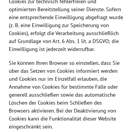
Cookies zur technisch fehlerfreien und
optimierten Bereitstellung seiner Dienste. Sofern
eine entsprechende Einwilligung abgefragt wurde
(z. B. eine Einwilligung zur Speicherung von
Cookies), erfolgt die Verarbeitung ausschließlich
auf Grundlage von Art. 6 Abs. 1 lit. a DSGVO; die
Einwilligung ist jederzeit widerrufbar.
Sie können Ihren Browser so einstellen, dass Sie
über das Setzen von Cookies informiert werden
und Cookies nur im Einzelfall erlauben, die
Annahme von Cookies für bestimmte Fälle oder
generell ausschließen sowie das automatische
Löschen der Cookies beim Schließen des
Browsers aktivieren. Bei der Deaktivierung von
Cookies kann die Funktionalität dieser Website
eingeschränkt sein.