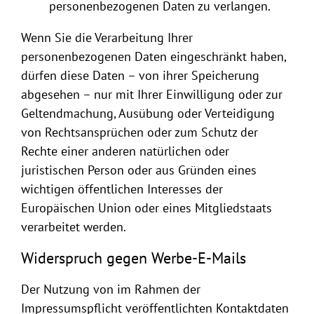
personenbezogenen Daten zu verlangen.
Wenn Sie die Verarbeitung Ihrer
personenbezogenen Daten eingeschränkt haben,
dürfen diese Daten – von ihrer Speicherung
abgesehen – nur mit Ihrer Einwilligung oder zur
Geltendmachung, Ausübung oder Verteidigung
von Rechtsansprüchen oder zum Schutz der
Rechte einer anderen natürlichen oder
juristischen Person oder aus Gründen eines
wichtigen öffentlichen Interesses der
Europäischen Union oder eines Mitgliedstaats
verarbeitet werden.
Widerspruch gegen Werbe-E-Mails
Der Nutzung von im Rahmen der
Impressumspflicht veröffentlichten Kontaktdaten