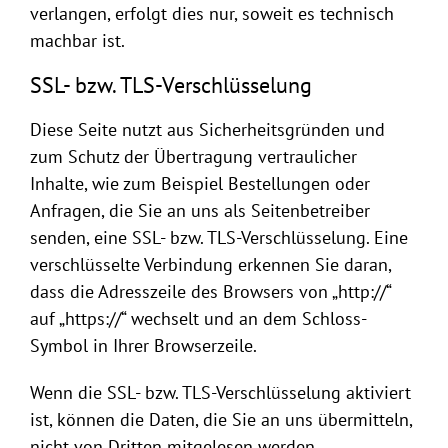
verlangen, erfolgt dies nur, soweit es technisch
machbar ist.
SSL- bzw. TLS-Verschlüsselung
Diese Seite nutzt aus Sicherheitsgründen und
zum Schutz der Übertragung vertraulicher
Inhalte, wie zum Beispiel Bestellungen oder
Anfragen, die Sie an uns als Seitenbetreiber
senden, eine SSL- bzw. TLS-Verschlüsselung. Eine
verschlüsselte Verbindung erkennen Sie daran,
dass die Adresszeile des Browsers von „http://“
auf „https://“ wechselt und an dem Schloss-
Symbol in Ihrer Browserzeile.
Wenn die SSL- bzw. TLS-Verschlüsselung aktiviert
ist, können die Daten, die Sie an uns übermitteln,
nicht von Dritten mitgelesen werden.