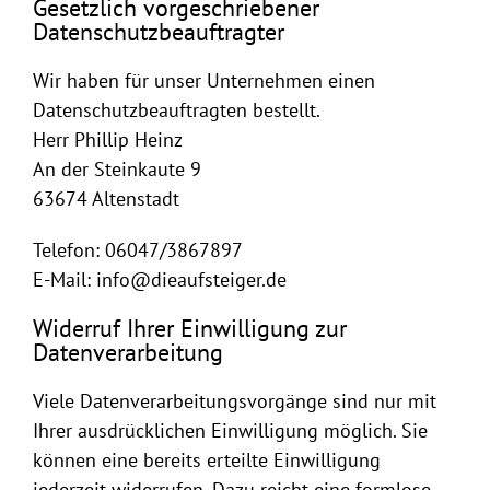
Gesetzlich vorgeschriebener
Datenschutzbeauftragter
Wir haben für unser Unternehmen einen
Datenschutzbeauftragten bestellt.
Herr Phillip Heinz
An der Steinkaute 9
63674 Altenstadt
Telefon: 06047/3867897
E-Mail: info@dieaufsteiger.de
Widerruf Ihrer Einwilligung zur
Datenverarbeitung
Viele Datenverarbeitungsvorgänge sind nur mit
Ihrer ausdrücklichen Einwilligung möglich. Sie
können eine bereits erteilte Einwilligung
jederzeit widerrufen. Dazu reicht eine formlose