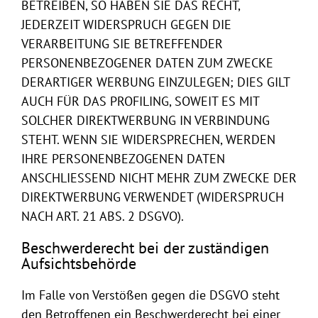
BETREIBEN, SO HABEN SIE DAS RECHT,
JEDERZEIT WIDERSPRUCH GEGEN DIE
VERARBEITUNG SIE BETREFFENDER
PERSONENBEZOGENER DATEN ZUM ZWECKE
DERARTIGER WERBUNG EINZULEGEN; DIES GILT
AUCH FÜR DAS PROFILING, SOWEIT ES MIT
SOLCHER DIREKTWERBUNG IN VERBINDUNG
STEHT. WENN SIE WIDERSPRECHEN, WERDEN
IHRE PERSONENBEZOGENEN DATEN
ANSCHLIESSEND NICHT MEHR ZUM ZWECKE DER
DIREKTWERBUNG VERWENDET (WIDERSPRUCH
NACH ART. 21 ABS. 2 DSGVO).
Beschwerderecht bei der zuständigen
Aufsichtsbehörde
Im Falle von Verstößen gegen die DSGVO steht
den Betroffenen ein Beschwerderecht bei einer