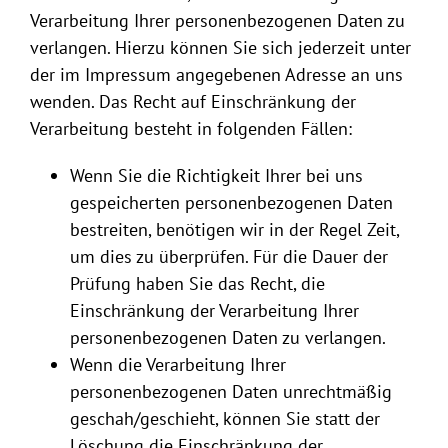
Verarbeitung Ihrer personenbezogenen Daten zu
verlangen. Hierzu können Sie sich jederzeit unter
der im Impressum angegebenen Adresse an uns
wenden. Das Recht auf Einschränkung der
Verarbeitung besteht in folgenden Fällen:
Wenn Sie die Richtigkeit Ihrer bei uns
gespeicherten personenbezogenen Daten
bestreiten, benötigen wir in der Regel Zeit,
um dies zu überprüfen. Für die Dauer der
Prüfung haben Sie das Recht, die
Einschränkung der Verarbeitung Ihrer
personenbezogenen Daten zu verlangen.
Wenn die Verarbeitung Ihrer
personenbezogenen Daten unrechtmäßig
geschah/geschieht, können Sie statt der
Löschung die Einschränkung der