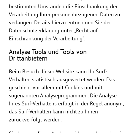
bestimmten Umständen die Einschränkung der
Verarbeitung Ihrer personenbezogenen Daten zu
verlangen. Details hierzu entnehmen Sie der
Datenschutzerklärung unter „Recht auf
Einschränkung der Verarbeitung“.
Analyse-Tools und Tools von
Drittanbietern
Beim Besuch dieser Website kann Ihr Surf-
Verhalten statistisch ausgewertet werden. Das
geschieht vor allem mit Cookies und mit
sogenannten Analyseprogrammen. Die Analyse
Ihres Surf-Verhaltens erfolgt in der Regel anonym;
das Surf-Verhalten kann nicht zu Ihnen
zurückverfolgt werden.