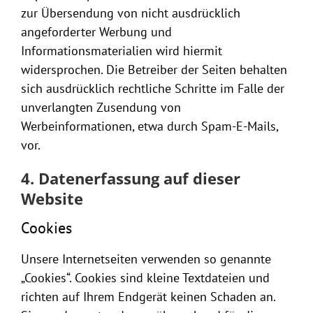
zur Übersendung von nicht ausdrücklich
angeforderter Werbung und
Informationsmaterialien wird hiermit
widersprochen. Die Betreiber der Seiten behalten
sich ausdrücklich rechtliche Schritte im Falle der
unverlangten Zusendung von
Werbeinformationen, etwa durch Spam-E-Mails,
vor.
4. Datenerfassung auf dieser
Website
Cookies
Unsere Internetseiten verwenden so genannte
„Cookies“. Cookies sind kleine Textdateien und
richten auf Ihrem Endgerät keinen Schaden an.