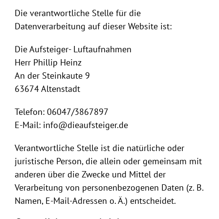
Die verantwortliche Stelle für die
Datenverarbeitung auf dieser Website ist:
Die Aufsteiger- Luftaufnahmen
Herr Phillip Heinz
An der Steinkaute 9
63674 Altenstadt
Telefon: 06047/3867897
E-Mail: info@dieaufsteiger.de
Verantwortliche Stelle ist die natürliche oder
juristische Person, die allein oder gemeinsam mit
anderen über die Zwecke und Mittel der
Verarbeitung von personenbezogenen Daten (z. B.
Namen, E-Mail-Adressen o. Ä.) entscheidet.