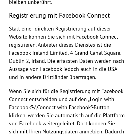
bleiben unberührt.
Registrierung mit Facebook Connect
Statt einer direkten Registrierung auf dieser
Website können Sie sich mit Facebook Connect
registrieren. Anbieter dieses Dienstes ist die
Facebook Ireland Limited, 4 Grand Canal Square,
Dublin 2, Irland. Die erfassten Daten werden nach
Aussage von Facebook jedoch auch in die USA
und in andere Drittländer übertragen.
Wenn Sie sich für die Registrierung mit Facebook
Connect entscheiden und auf den „Login with
Facebook”-/„Connect with Facebook”-Button
klicken, werden Sie automatisch auf die Plattform
von Facebook weitergeleitet. Dort können Sie
sich mit Ihren Nutzungsdaten anmelden. Dadurch