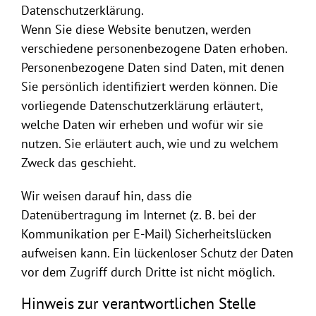
Datenschutzerklärung.
Wenn Sie diese Website benutzen, werden
verschiedene personenbezogene Daten erhoben.
Personenbezogene Daten sind Daten, mit denen
Sie persönlich identifiziert werden können. Die
vorliegende Datenschutzerklärung erläutert,
welche Daten wir erheben und wofür wir sie
nutzen. Sie erläutert auch, wie und zu welchem
Zweck das geschieht.
Wir weisen darauf hin, dass die
Datenübertragung im Internet (z. B. bei der
Kommunikation per E-Mail) Sicherheitslücken
aufweisen kann. Ein lückenloser Schutz der Daten
vor dem Zugriff durch Dritte ist nicht möglich.
Hinweis zur verantwortlichen Stelle