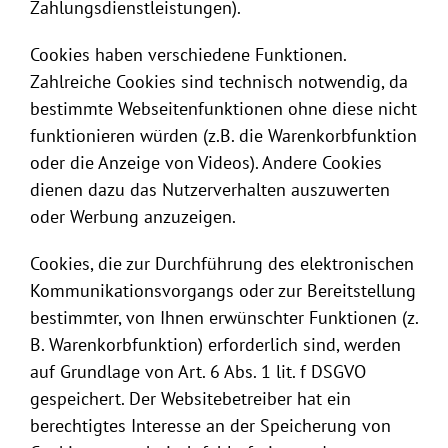
Zahlungsdienstleistungen).
Cookies haben verschiedene Funktionen.
Zahlreiche Cookies sind technisch notwendig, da
bestimmte Webseitenfunktionen ohne diese nicht
funktionieren würden (z.B. die Warenkorbfunktion
oder die Anzeige von Videos). Andere Cookies
dienen dazu das Nutzerverhalten auszuwerten
oder Werbung anzuzeigen.
Cookies, die zur Durchführung des elektronischen
Kommunikationsvorgangs oder zur Bereitstellung
bestimmter, von Ihnen erwünschter Funktionen (z.
B. Warenkorbfunktion) erforderlich sind, werden
auf Grundlage von Art. 6 Abs. 1 lit. f DSGVO
gespeichert. Der Websitebetreiber hat ein
berechtigtes Interesse an der Speicherung von