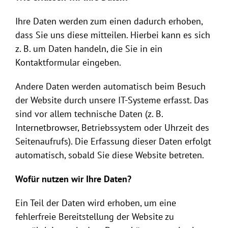
Ihre Daten werden zum einen dadurch erhoben,
dass Sie uns diese mitteilen. Hierbei kann es sich
z. B. um Daten handeln, die Sie in ein
Kontaktformular eingeben.
Andere Daten werden automatisch beim Besuch
der Website durch unsere IT-Systeme erfasst. Das
sind vor allem technische Daten (z. B.
Internetbrowser, Betriebssystem oder Uhrzeit des
Seitenaufrufs). Die Erfassung dieser Daten erfolgt
automatisch, sobald Sie diese Website betreten.
Wofür nutzen wir Ihre Daten?
Ein Teil der Daten wird erhoben, um eine
fehlerfreie Bereitstellung der Website zu