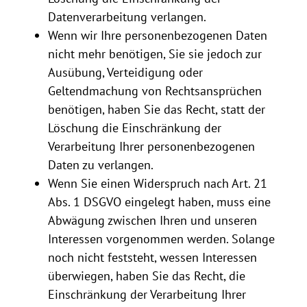
Datenverarbeitung verlangen.
Wenn wir Ihre personenbezogenen Daten
nicht mehr benötigen, Sie sie jedoch zur
Ausübung, Verteidigung oder
Geltendmachung von Rechtsansprüchen
benötigen, haben Sie das Recht, statt der
Löschung die Einschränkung der
Verarbeitung Ihrer personenbezogenen
Daten zu verlangen.
Wenn Sie einen Widerspruch nach Art. 21
Abs. 1 DSGVO eingelegt haben, muss eine
Abwägung zwischen Ihren und unseren
Interessen vorgenommen werden. Solange
noch nicht feststeht, wessen Interessen
überwiegen, haben Sie das Recht, die
Einschränkung der Verarbeitung Ihrer