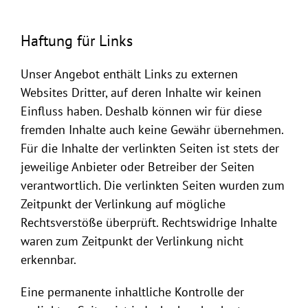
Haftung für Links
Unser Angebot enthält Links zu externen
Websites Dritter, auf deren Inhalte wir keinen
Einfluss haben. Deshalb können wir für diese
fremden Inhalte auch keine Gewähr übernehmen.
Für die Inhalte der verlinkten Seiten ist stets der
jeweilige Anbieter oder Betreiber der Seiten
verantwortlich. Die verlinkten Seiten wurden zum
Zeitpunkt der Verlinkung auf mögliche
Rechtsverstöße überprüft. Rechtswidrige Inhalte
waren zum Zeitpunkt der Verlinkung nicht
erkennbar.
Eine permanente inhaltliche Kontrolle der