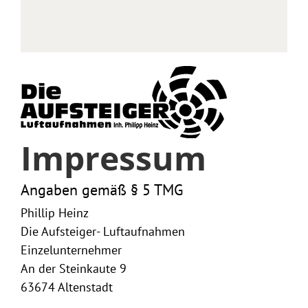
Impressum
Angaben gemäß § 5 TMG
Phillip Heinz
Die Aufsteiger- Luftaufnahmen
Einzelunternehmer
An der Steinkaute 9
63674 Altenstadt