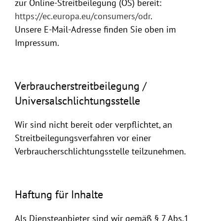
zur Online-Streitbeilegung (OS) bereit:
https://ec.europa.eu/consumers/odr
.
Unsere E-Mail-Adresse finden Sie oben im
Impressum.
Verbraucherstreitbeilegung /
Universalschlichtungsstelle
Wir sind nicht bereit oder verpflichtet, an
Streitbeilegungsverfahren vor einer
Verbraucherschlichtungsstelle teilzunehmen.
Haftung für Inhalte
Als Diensteanbieter sind wir gemäß § 7 Abs.1