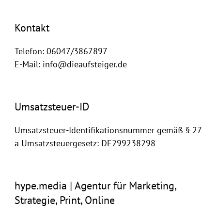
Kontakt
Telefon: 06047/3867897
E-Mail: info@dieaufsteiger.de
Umsatzsteuer-ID
Umsatzsteuer-Identifikationsnummer gemäß § 27
a Umsatzsteuergesetz: DE299238298
hype.media | Agentur für Marketing,
Strategie, Print, Online