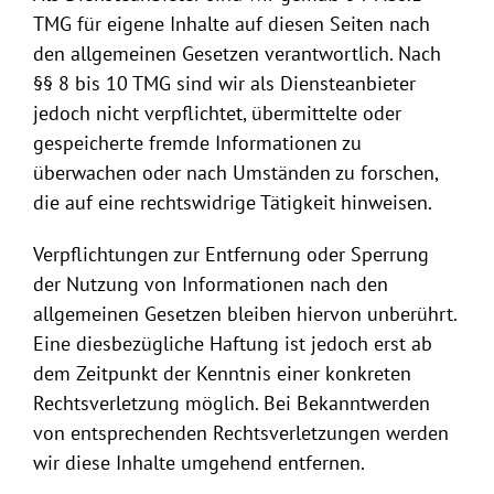
TMG für eigene Inhalte auf diesen Seiten nach
den allgemeinen Gesetzen verantwortlich. Nach
§§ 8 bis 10 TMG sind wir als Diensteanbieter
jedoch nicht verpflichtet, übermittelte oder
gespeicherte fremde Informationen zu
überwachen oder nach Umständen zu forschen,
die auf eine rechtswidrige Tätigkeit hinweisen.
Verpflichtungen zur Entfernung oder Sperrung
der Nutzung von Informationen nach den
allgemeinen Gesetzen bleiben hiervon unberührt.
Eine diesbezügliche Haftung ist jedoch erst ab
dem Zeitpunkt der Kenntnis einer konkreten
Rechtsverletzung möglich. Bei Bekanntwerden
von entsprechenden Rechtsverletzungen werden
wir diese Inhalte umgehend entfernen.