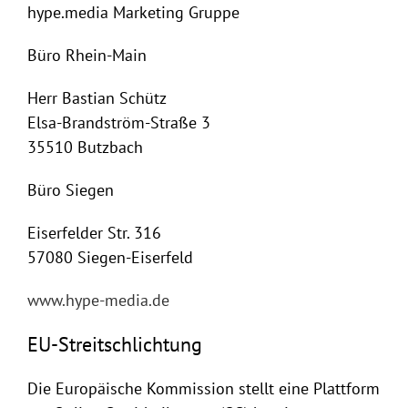
hype.media Marketing Gruppe
Büro Rhein-Main
Herr Bastian Schütz
Elsa-Brandström-Straße 3
35510 Butzbach
Büro Siegen
Eiserfelder Str. 316
57080 Siegen-Eiserfeld
www.hype-media.de
EU-Streitschlichtung
Die Europäische Kommission stellt eine Plattform