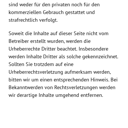
sind weder für den privaten noch für den
kommerziellen Gebrauch gestattet und
strafrechtlich verfolgt.
Soweit die Inhalte auf dieser Seite nicht vom
Betreiber erstellt wurden, werden die
Urheberrechte Dritter beachtet. Insbesondere
werden Inhalte Dritter als solche gekennzeichnet.
Sollten Sie trotzdem auf eine
Urheberrechtsverletzung aufmerksam werden,
bitten wir um einen entsprechenden Hinweis. Bei
Bekanntwerden von Rechtsverletzungen werden
wir derartige Inhalte umgehend entfernen.