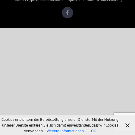
Facebook
Cookies erleichtern die Bereitstellung unserer Dienste. Mit der Nutzung
unserer Dienste erklären Sie sich damit einverstanden, dass wir Cookies
verwenden.
Weitere Informationen
OK